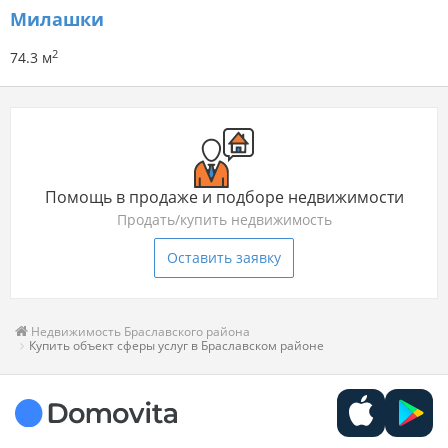
Милашки
2
74.3 м
Помощь в продаже и подборе недвижимости
Продать/купить недвижимость
Оставить заявку
Недвижимость Браславского района
Купить объект сферы услуг в Браславском районе