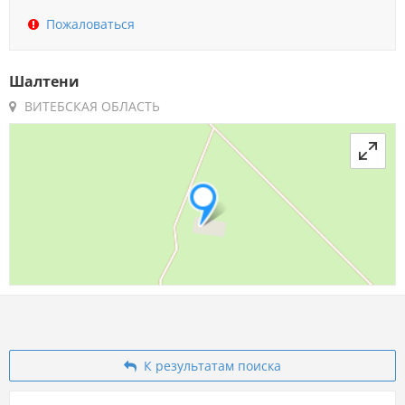
Пожаловаться
Шалтени
ВИТЕБСКАЯ ОБЛАСТЬ
К результатам поиска