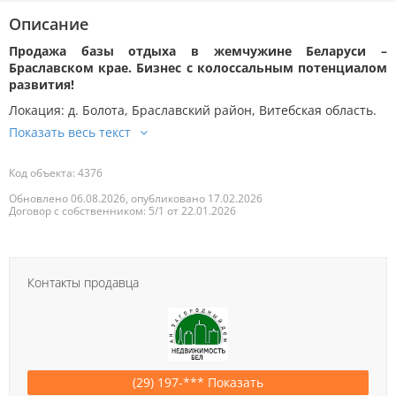
Описание
Продажа базы отдыха в жемчужине Беларуси –
Браславском крае. Бизнес с колоссальным потенциалом
развития!
Локация: д. Болота, Браславский район, Витебская область.
Код объекта: 4376
Обновлено 06.08.2026, опубликовано 17.02.2026
Договор с собственником: 5/1 от 22.01.2026
Контакты продавца
(29) 197-*** Показать