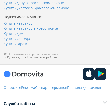
Купить дачу в Браславском районе
Купить участок в Браславском районе
Недвижимость Минска
Купить квартиру
Купить квартиру в новостройке
Купить дом
Купить коттедж
Купить гараж
Недвижимость Браславского района
Купить дом в Браславском районе
О проекте
Реклама
Словарь терминов
Правила для физлиц
Служба заботы