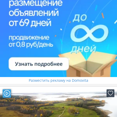
Разместить рекламу на Domovita