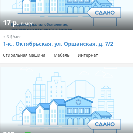
17 р.
в мес.
≈ 6 $/мес.
1-к.,
Октябрьская, ул. Оршанская, д. 7/2
Стиральная машина
Мебель
Интернет