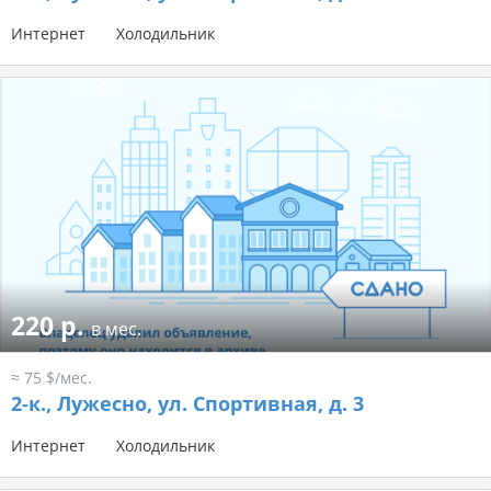
Интернет
Холодильник
220 р.
в мес.
≈ 75 $/мес.
2-к.,
Лужесно, ул. Спортивная, д. 3
Интернет
Холодильник