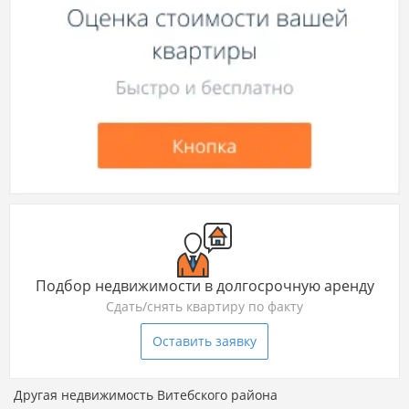
Подбор недвижимости в долгосрочную аренду
Сдать/снять квартиру по факту
Оставить заявку
Другая недвижимость Витебского района