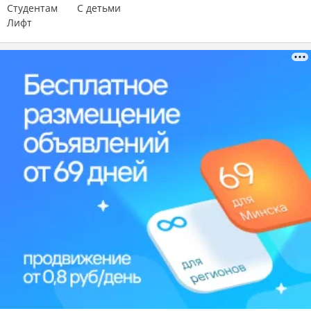
Студентам
С детьми
Лифт