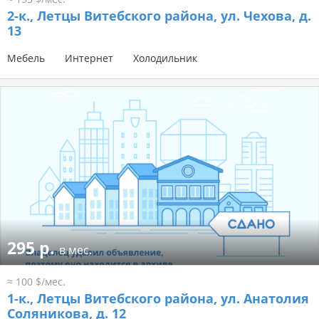
2-к.,
Летцы Витебского района, ул. Чехова, д.
13
Мебель
Интернет
Холодильник
295 р.
в мес.
≈ 100 $/мес.
1-к.,
Летцы Витебского района, ул. Анатолия
Соляникова, д. 12