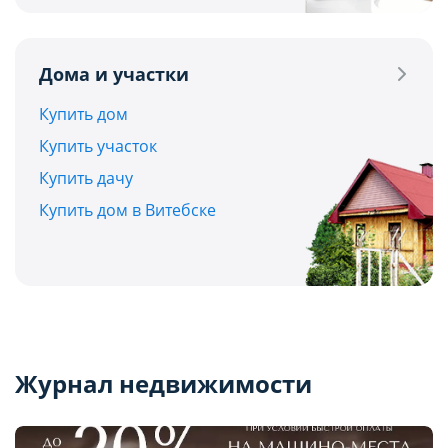
Дома и участки
Купить дом
Купить участок
Купить дачу
Купить дом в Витебске
Журнал недвижимости