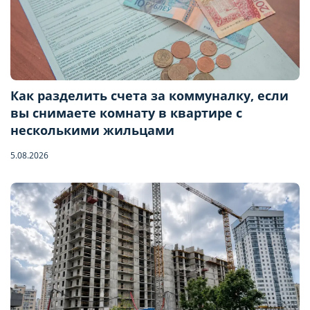
Как разделить счета за коммуналку, если
вы снимаете комнату в квартире с
несколькими жильцами
5.08.2026