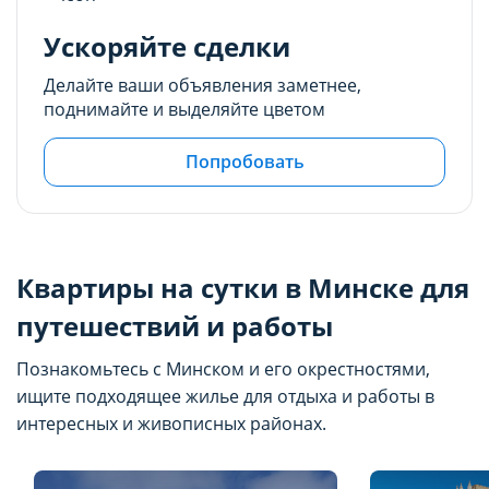
Ускоряйте сделки
Делайте ваши объявления заметнее,
поднимайте и выделяйте цветом
Попробовать
Квартиры на сутки в Минске для
путешествий и работы
Познакомьтесь с Минском и его окрестностями,
ищите подходящее жилье для отдыха и работы в
интересных и живописных районах.