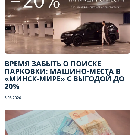
ВРЕМЯ ЗАБЫТЬ О ПОИСКЕ
ПАРКОВКИ: МАШИНО-МЕСТА В
«МИНСК-МИРЕ» С ВЫГОДОЙ ДО
20%
6.08.2026