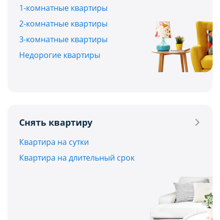
1-комнатные квартиры
2-комнатные квартиры
3-комнатные квартиры
Недорогие квартиры
Снять квартиру
Квартира на сутки
Квартира на длительный срок