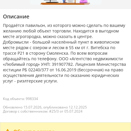
Описание
Продаётся павильон, из которого можно сделать по вашему
желанию любой объект торговли. Находится в выгодном
месте агрогородка, можно сказать в центре.
Добромысли - большой населённый пункт в живописном
месте рядом с озером и лесом в 55 км от г. Витебска по
трассе Р21 в сторону Смоленска. По всем вопросам
обращайтесь по телефону. ООО «Агентство недвижимости
«Любимый город» УНП: 391907782. Лицензия Министерства
юстиции РБ 02240/377 от 16.06.2019 (бессрочная) на право
осуществления деятельности по оказанию юридических
услуг - риэлтерские услуги.
Код объекта: 998334
Обновлено 15.07.2026, опубликовано 12.12.2025
Договор с собственником: #25/3 от 05.07.2024