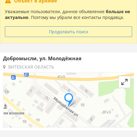
Объект в архиве
Уважаемые пользователи, данное объявление
больше не
актуально
. Поэтому мы убрали все контакты продавца.
Продолжить поиск
Добромысли, ул. Молодёжная
ВИТЕБСКАЯ ОБЛАСТЬ