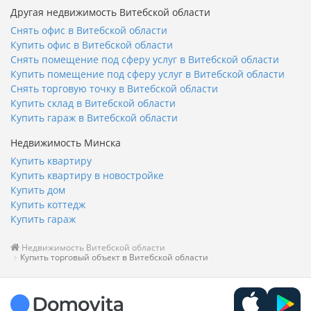
Другая недвижимость Витебской области
Снять офис в Витебской области
Купить офис в Витебской области
Снять помещение под сферу услуг в Витебской области
Купить помещение под сферу услуг в Витебской области
Снять торговую точку в Витебской области
Купить склад в Витебской области
Купить гараж в Витебской области
Недвижимость Минска
Купить квартиру
Купить квартиру в новостройке
Купить дом
Купить коттедж
Купить гараж
Недвижимость Витебской области
Купить торговый объект в Витебской области