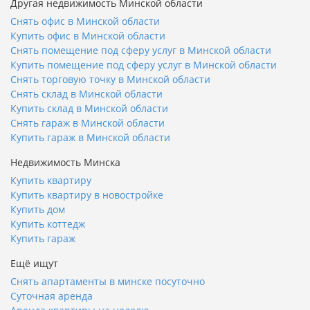
Другая недвижимость Минской области
Снять офис в Минской области
Купить офис в Минской области
Снять помещение под сферу услуг в Минской области
Купить помещение под сферу услуг в Минской области
Снять торговую точку в Минской области
Снять склад в Минской области
Купить склад в Минской области
Снять гараж в Минской области
Купить гараж в Минской области
Недвижимость Минска
Купить квартиру
Купить квартиру в новостройке
Купить дом
Купить коттедж
Купить гараж
Ещё ищут
Снять апартаменты в минске посуточно
Суточная аренда