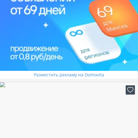
Разместить рекламу на Domovita