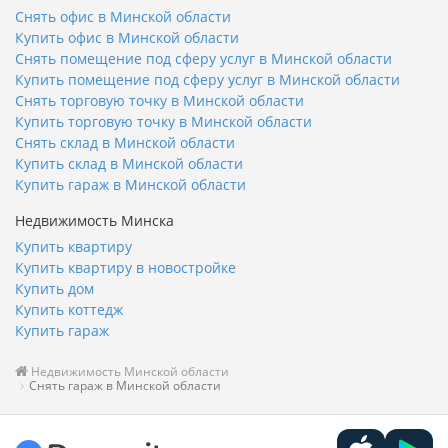
Снять офис в Минской области
Купить офис в Минской области
Снять помещение под сферу услуг в Минской области
Купить помещение под сферу услуг в Минской области
Снять торговую точку в Минской области
Купить торговую точку в Минской области
Снять склад в Минской области
Купить склад в Минской области
Купить гараж в Минской области
Недвижимость Минска
Купить квартиру
Купить квартиру в новостройке
Купить дом
Купить коттедж
Купить гараж
Недвижимость Минской области
Снять гараж в Минской области