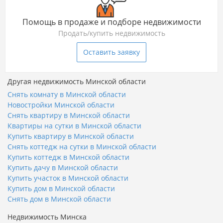
Помощь в продаже и подборе недвижимости
Продать/купить недвижимость
Оставить заявку
Другая недвижимость Минской области
Снять комнату в Минской области
Новостройки Минской области
Снять квартиру в Минской области
Квартиры на сутки в Минской области
Купить квартиру в Минской области
Снять коттедж на сутки в Минской области
Купить коттедж в Минской области
Купить дачу в Минской области
Купить участок в Минской области
Купить дом в Минской области
Снять дом в Минской области
Недвижимость Минска