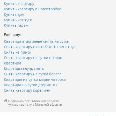
Купить квартиру
Купить квартиру в новостройке
Купить дом
Купить коттедж
Купить гараж
Ещё ищут
Квартира в могилеве снять на сутки
Снять квартиру в витебске 1-комнатную
Снять кв пинск
Снять квартиру на сутки полоцк
Квартира
Квартиры слуцк снять
Снять квартиру на сутки береза
Квартиры на сутки марьина горка
Квартира на сутки дзержинск
Снять квартиру кореличи
Недвижимость Минской области
Купить комнату в Минской области