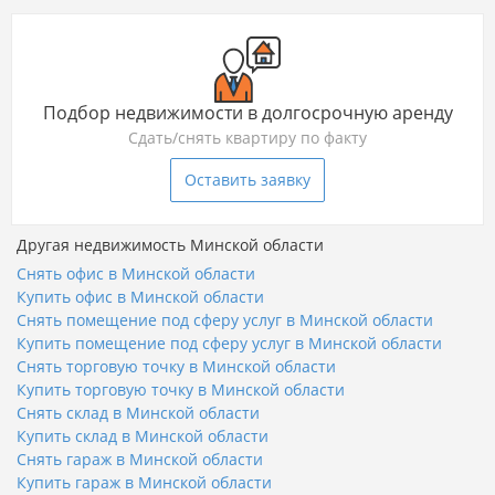
Подбор недвижимости в долгосрочную аренду
Сдать/снять квартиру по факту
Оставить заявку
Другая недвижимость Минской области
Снять офис в Минской области
Купить офис в Минской области
Снять помещение под сферу услуг в Минской области
Купить помещение под сферу услуг в Минской области
Снять торговую точку в Минской области
Купить торговую точку в Минской области
Снять склад в Минской области
Купить склад в Минской области
Снять гараж в Минской области
Купить гараж в Минской области