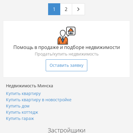
1
2
Помощь в продаже и подборе недвижимости
Продать/купить недвижимость
Оставить заявку
Недвижимость Минска
Купить квартиру
Купить квартиру в новостройке
Купить дом
Купить коттедж
Купить гараж
Застройщики