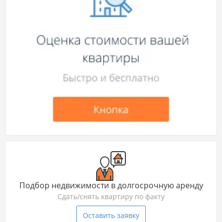
Подбор недвижимости в долгосрочную аренду
Сдать/снять квартиру по факту
Оставить заявку