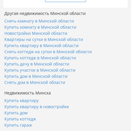
Другая недвижимость Минской области
Снять комнату в Минской области
Купить комнату в Минской области
Новостройки Минской области
Квартиры на сутки в Минской области
Купить квартиру в Минской области
Снять коттедж на сутки в Минской области
Купить коттедж в Минской области
Купить дачу в Минской области
Купить участок в Минской области
Купить дом в Минской области
Снять дом в Минской области
Недвижимость Минска
Купить квартиру
Купить квартиру в новостройке
Купить дом
Купить коттедж
Купить гараж