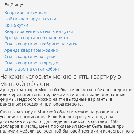
Ещё ищут
Квартиры по суткам
Найти квартиру на сутки
Кв на сутки
Квартира витебск снять на сутки
Аренда квартиры барановичи
Снять квартиру в кобрине на сутки
Аренда квартиры жодино
Снять каартиру на сутки
Снять квартиру в городке
Снять дом на сутки кобрин
На каких условиях можно снять квартиру в
Минской области
Аренда квартир в Минской области возможна без посредников
или через агентства недвижимости и специализированные
фирмы. Недорого можно найти выгодные варианты в
районных городах и пригородной зоне.
Снять квартиру в Минской области можно на различных
условиях проживания. Если Вас интересует аренда на
длительный срок, тогда средняя стоимость составит 150
долларов в месяц. Цена проживания может быть выше при
наличии мебели, встроенной бытовой техники и качественного