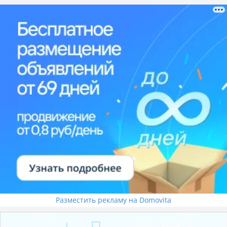
Разместить рекламу на Domovita