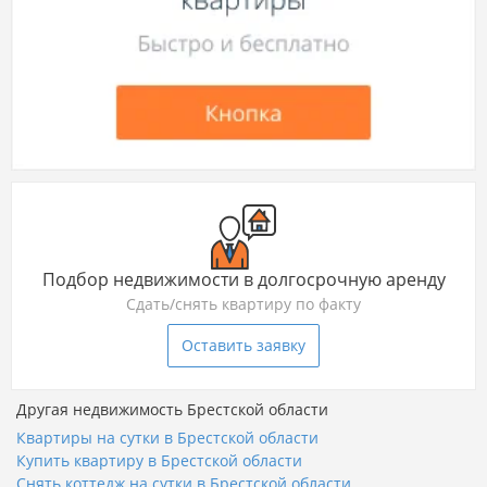
Подбор недвижимости в долгосрочную аренду
Сдать/снять квартиру по факту
Оставить заявку
Другая недвижимость Брестской области
Квартиры на сутки в Брестской области
Купить квартиру в Брестской области
Снять коттедж на сутки в Брестской области