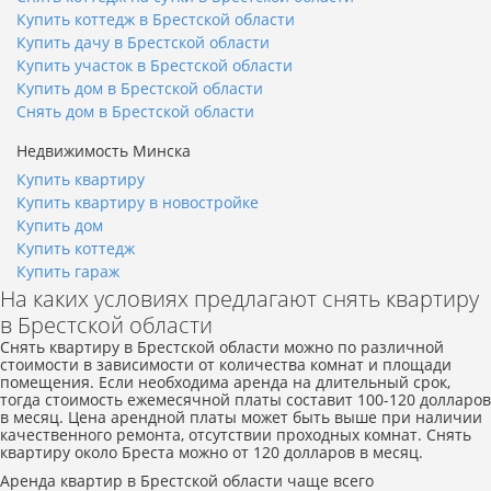
Купить коттедж в Брестской области
Купить дачу в Брестской области
Купить участок в Брестской области
Купить дом в Брестской области
Снять дом в Брестской области
Недвижимость Минска
Купить квартиру
Купить квартиру в новостройке
Купить дом
Купить коттедж
Купить гараж
На каких условиях предлагают снять квартиру
в Брестской области
Снять квартиру в Брестской области можно по различной
стоимости в зависимости от количества комнат и площади
помещения. Если необходима аренда на длительный срок,
тогда стоимость ежемесячной платы составит 100-120 долларов
в месяц. Цена арендной платы может быть выше при наличии
качественного ремонта, отсутствии проходных комнат. Снять
квартиру около Бреста можно от 120 долларов в месяц.
Аренда квартир в Брестской области чаще всего