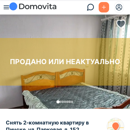
ПРОДАНО ИЛИ НЕАКТУАЛЬНО
Снять 2-комнатную квартиру в
Пинске, ул. Парковая, д. 152,