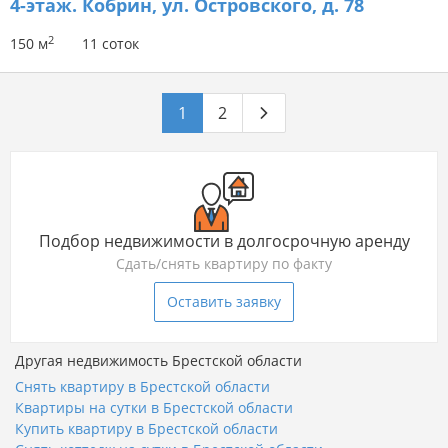
4-этаж.
Кобрин, ул. Островского, д. 78
2
150 м
11 соток
1
2
Подбор недвижимости в долгосрочную аренду
Сдать/снять квартиру по факту
Оставить заявку
Другая недвижимость Брестской области
Снять квартиру в Брестской области
Квартиры на сутки в Брестской области
Купить квартиру в Брестской области