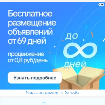
Разместить рекламу на Domovita