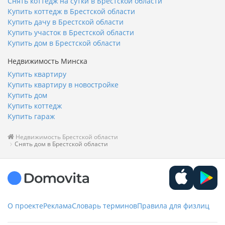
Снять коттедж на сутки в Брестской области
Купить коттедж в Брестской области
Купить дачу в Брестской области
Купить участок в Брестской области
Купить дом в Брестской области
Недвижимость Минска
Купить квартиру
Купить квартиру в новостройке
Купить дом
Купить коттедж
Купить гараж
Недвижимость Брестской области
Снять дом в Брестской области
О проекте
Реклама
Словарь терминов
Правила для физлиц