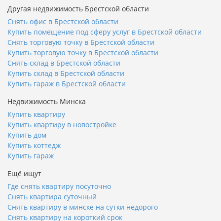
Другая недвижимость Брестской области
Снять офис в Брестской области
Купить помещение под сферу услуг в Брестской области
Снять торговую точку в Брестской области
Купить торговую точку в Брестской области
Снять склад в Брестской области
Купить склад в Брестской области
Купить гараж в Брестской области
Недвижимость Минска
Купить квартиру
Купить квартиру в новостройке
Купить дом
Купить коттедж
Купить гараж
Ещё ищут
Где снять квартиру посуточно
Снять квартира суточный
Снять квартиру в минске на сутки недорого
Снять квартиру на короткий срок