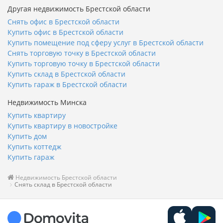
Другая недвижимость Брестской области
Снять офис в Брестской области
Купить офис в Брестской области
Купить помещение под сферу услуг в Брестской области
Снять торговую точку в Брестской области
Купить торговую точку в Брестской области
Купить склад в Брестской области
Купить гараж в Брестской области
Недвижимость Минска
Купить квартиру
Купить квартиру в новостройке
Купить дом
Купить коттедж
Купить гараж
Недвижимость Брестской области
Снять склад в Брестской области