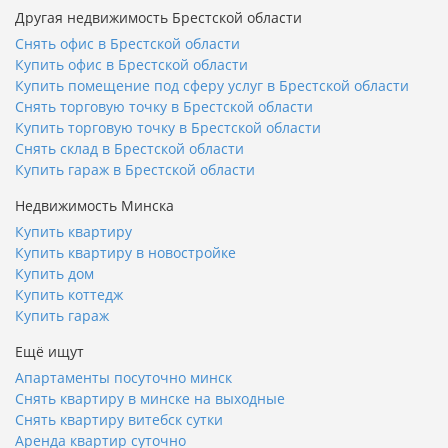
Другая недвижимость Брестской области
Снять офис в Брестской области
Купить офис в Брестской области
Купить помещение под сферу услуг в Брестской области
Снять торговую точку в Брестской области
Купить торговую точку в Брестской области
Снять склад в Брестской области
Купить гараж в Брестской области
Недвижимость Минска
Купить квартиру
Купить квартиру в новостройке
Купить дом
Купить коттедж
Купить гараж
Ещё ищут
Апартаменты посуточно минск
Снять квартиру в минске на выходные
Снять квартиру витебск сутки
Аренда квартир суточно