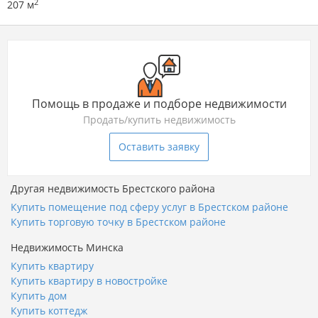
2
207 м
Помощь в продаже и подборе недвижимости
Продать/купить недвижимость
Оставить заявку
Другая недвижимость Брестского района
Купить помещение под сферу услуг в Брестском районе
Купить торговую точку в Брестском районе
Недвижимость Минска
Купить квартиру
Купить квартиру в новостройке
Купить дом
Купить коттедж