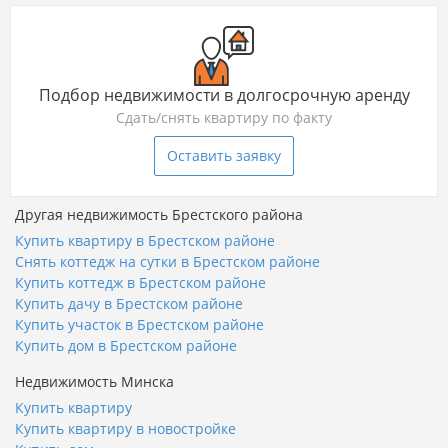
Подбор недвижимости в долгосрочную аренду
Сдать/снять квартиру по факту
Оставить заявку
Другая недвижимость Брестского района
Купить квартиру в Брестском районе
Снять коттедж на сутки в Брестском районе
Купить коттедж в Брестском районе
Купить дачу в Брестском районе
Купить участок в Брестском районе
Купить дом в Брестском районе
Недвижимость Минска
Купить квартиру
Купить квартиру в новостройке