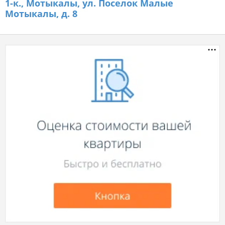
1-к.,
Мотыкалы, ул. Поселок Малые
Мотыкалы, д. 8