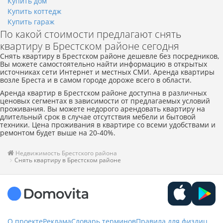
Купить дом
Купить коттедж
Купить гараж
По какой стоимости предлагают снять
квартиру в Брестском районе сегодня
Снять квартиру в Брестском районе дешевле без посредников,
Вы можете самостоятельно найти информацию в открытых
источниках сети Интернет и местных СМИ. Аренда квартиры
возле Бреста и в самом городе дороже всего в области.
Аренда квартир в Брестском районе доступна в различных
ценовых сегментах в зависимости от предлагаемых условий
проживания. Вы можете недорого арендовать квартиру на
длительный срок в случае отсутствия мебели и бытовой
техники. Цена проживания в квартире со всеми удобствами и
ремонтом будет выше на 20-40%.
Недвижимость Брестского района
Снять квартиру в Брестском районе
О проекте
Реклама
Словарь терминов
Правила для физлиц