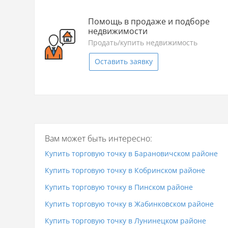
Помощь в продаже и подборе
недвижимости
Продать/купить недвижимость
Оставить заявку
Вам может быть интересно:
Купить торговую точку в Барановичском районе
Купить торговую точку в Кобринском районе
Купить торговую точку в Пинском районе
Купить торговую точку в Жабинковском районе
Купить торговую точку в Лунинецком районе