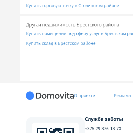
Купить торговую точку в Столинском районе
Другая недвижимость Брестского района
Купить помещение под сферу услуг в Брестском р
Купить склад в Брестском районе
О проекте
Реклама
Служба заботы
+375 29 376-13-70