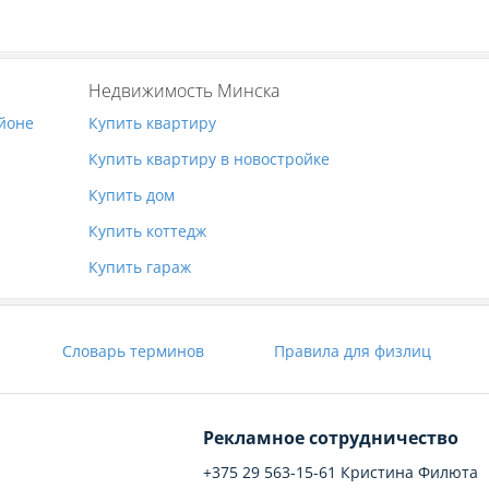
Недвижимость Минска
айоне
Купить квартиру
Купить квартиру в новостройке
Купить дом
Купить коттедж
Купить гараж
Словарь терминов
Правила для физлиц
Рекламное сотрудничество
+375 29 563-15-61 Кристина Филюта