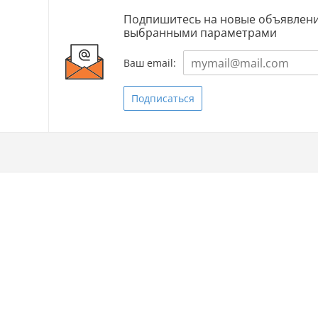
Подпишитесь на новые объявлени
выбранными параметрами
Ваш email:
Подписаться