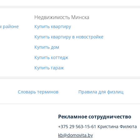
Недвижимость Минска
м районе
Купить квартиру
Купить квартиру в новостройке
Купить дом
Купить коттедж
Купить гараж
Словарь терминов
Правила для физлиц
Рекламное сотрудничество
+375 29 563-15-61 Кристина Филюта
kb@domovita.by