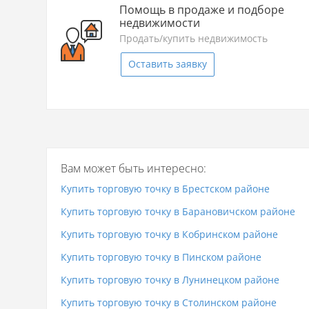
Помощь в продаже и подборе
недвижимости
Продать/купить недвижимость
Оставить заявку
Вам может быть интересно:
Купить торговую точку в Брестском районе
Купить торговую точку в Барановичском районе
Купить торговую точку в Кобринском районе
Купить торговую точку в Пинском районе
Купить торговую точку в Лунинецком районе
Купить торговую точку в Столинском районе