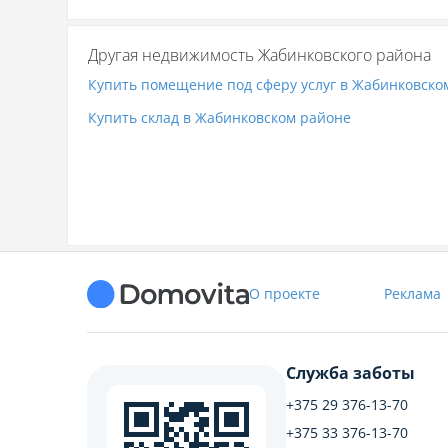
Другая недвижимость Жабинковского района
Купить помещение под сферу услуг в Жабинковско
Купить склад в Жабинковском районе
О проекте
Реклама
Служба заботы
+375 29 376-13-70
+375 33 376-13-70