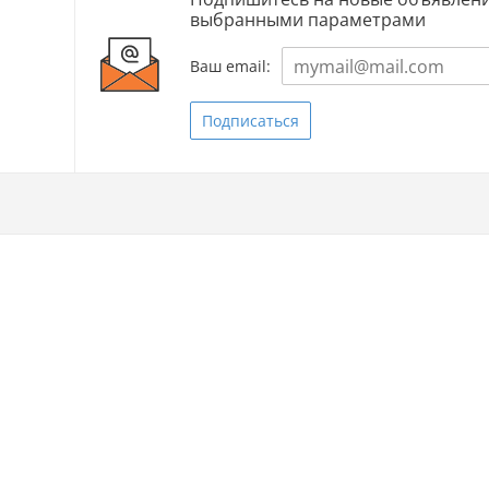
выбранными параметрами
Ваш email:
Подписаться