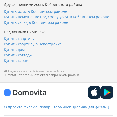
Другая недвижимость Кобринского района
Купить офис в Кобринском районе
Купить помещение под сферу услуг в Кобринском районе
Купить склад в Кобринском районе
Недвижимость Минска
Купить квартиру
Купить квартиру в новостройке
Купить дом
Купить коттедж
Купить гараж
Недвижимость Кобринского района
Купить торговый объект в Кобринском районе
О проекте
Реклама
Словарь терминов
Правила для физлиц