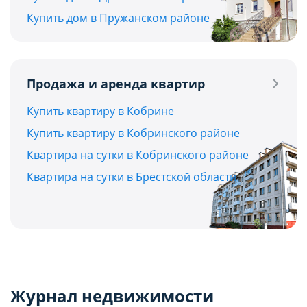
Купить дом в Пружанском районе
Продажа и аренда квартир
Купить квартиру в Кобрине
Купить квартиру в Кобринского районе
Квартира на сутки в Кобринского районе
Квартира на сутки в Брестской области
Журнал недвижимости