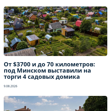
От $3700 и до 70 километров:
под Минском выставили на
торги 4 садовых домика
9.08.2026