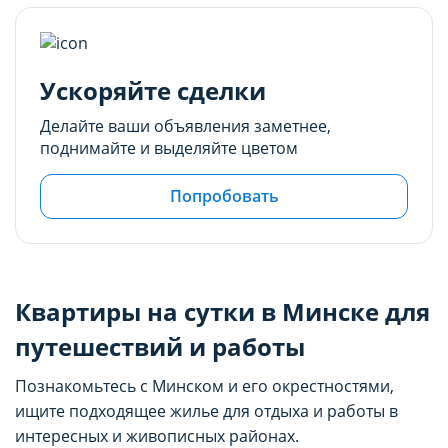
Ускоряйте сделки
Делайте ваши объявления заметнее,
поднимайте и выделяйте цветом
Попробовать
Квартиры на сутки в Минске для
путешествий и работы
Познакомьтесь с Минском и его окрестностями,
ищите подходящее жилье для отдыха и работы в
интересных и живописных районах.