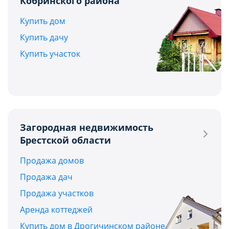
Кобринского района
Купить дом
Купить дачу
Купить участок
Загородная недвижимость
Брестской области
Продажа домов
Продажа дач
Продажа участков
Аренда коттеджей
Купить дом в Дрогичинском районе