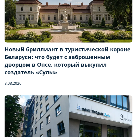
Новый бриллиант в туристической короне
Беларуси: что будет с заброшенным
дворцом в Опсе, который выкупил
создатель «Сулы»
8.08.2026