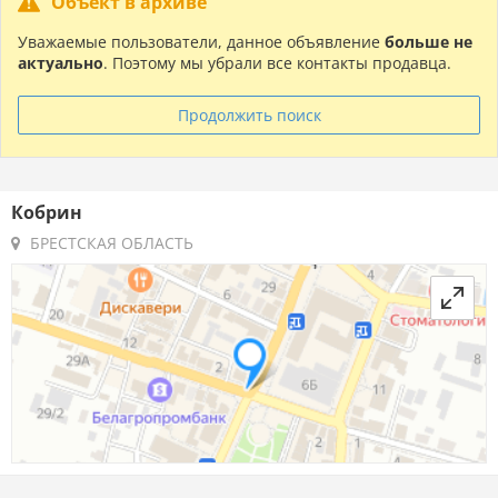
Объект в архиве
Уважаемые пользователи, данное объявление
больше не
актуально
. Поэтому мы убрали все контакты продавца.
Продолжить поиск
Кобрин
БРЕСТСКАЯ ОБЛАСТЬ