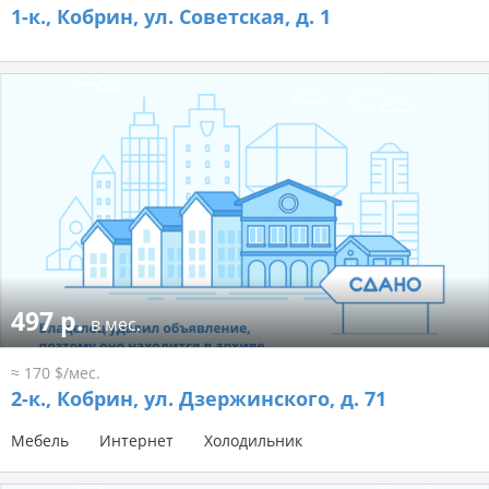
1-к.,
Кобрин, ул. Советская, д. 1
497 р.
в мес.
≈ 170 $/мес.
2-к.,
Кобрин, ул. Дзержинского, д. 71
Мебель
Интернет
Холодильник