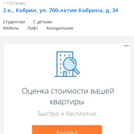
≈ 100 $/мес.
2-к.,
Кобрин, ул. 700-летия Кобрина, д. 34
Студентам
С детьми
Мебель
Лифт
Холодильник