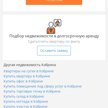
Подбор недвижимости в долгосрочную аренду
Сдать/снять квартиру по факту
Оставить заявку
Другая недвижимость Кобрина
Квартиры на сутки в Кобрине
Купить квартиру в Кобрине
Купить офис в Кобрине
Купить помещение под сферу услуг в Кобрине
Купить торговую точку в Кобрине
Купить склад в Кобрине
Купить коттедж в Кобрине
Купить участок в Кобрине