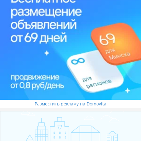
Разместить рекламу на Domovita