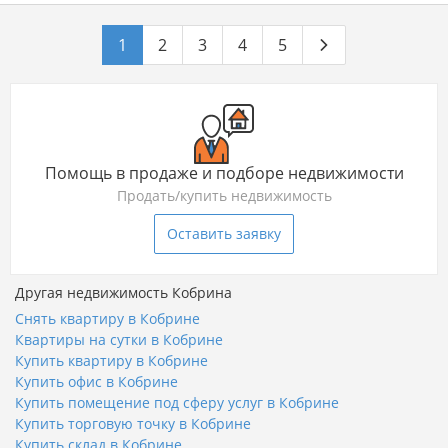
1
2
3
4
5
Помощь в продаже и подборе недвижимости
Продать/купить недвижимость
Оставить заявку
Другая недвижимость Кобрина
Снять квартиру в Кобрине
Квартиры на сутки в Кобрине
Купить квартиру в Кобрине
Купить офис в Кобрине
Купить помещение под сферу услуг в Кобрине
Купить торговую точку в Кобрине
Купить склад в Кобрине