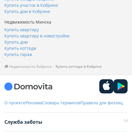
Купить участок в Кобрине
Купить дом в Кобрине
Недвижимость Минска
Купить квартиру
Купить квартиру в новостройке
Купить дом
Купить коттедж
Купить гараж
Недвижимость Кобрина
Купить коттедж в Кобрине
О проекте
Реклама
Словарь терминов
Правила для физлиц
Служба заботы