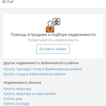
2
82.9 м
Помощь в продаже и подборе недвижимости
Продать/купить недвижимость
Оставить заявку
Другая недвижимость Жабинковского района
Купить торговую точку в Жабинковском районе
Купить склад в Жабинковском районе
Недвижимость Минска
Купить квартиру
Купить квартиру в новостройке
Купить дом
Купить коттедж