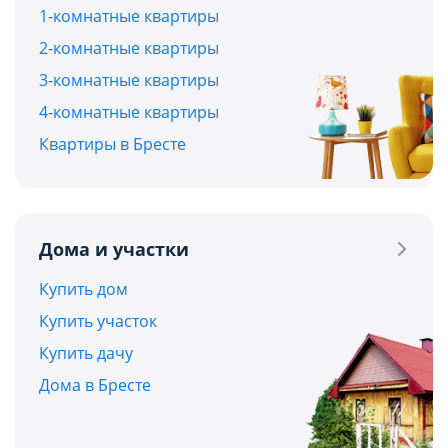
1-комнатные квартиры
2-комнатные квартиры
3-комнатные квартиры
4-комнатные квартиры
Квартиры в Бресте
Дома и участки
Купить дом
Купить участок
Купить дачу
Дома в Бресте