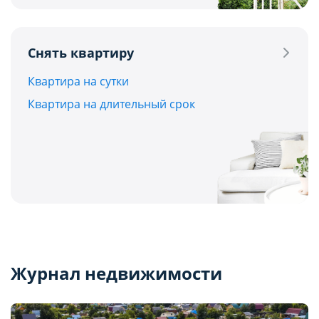
Снять квартиру
Квартира на сутки
Квартира на длительный срок
Журнал недвижимости