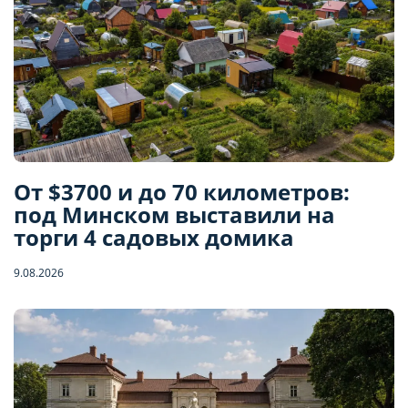
От $3700 и до 70 километров:
под Минском выставили на
торги 4 садовых домика
9.08.2026