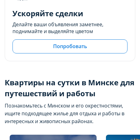
Ускоряйте сделки
Делайте ваши объявления заметнее,
поднимайте и выделяйте цветом
Попробовать
Квартиры на сутки в Минске для
путешествий и работы
Познакомьтесь с Минском и его окрестностями,
ищите подходящее жилье для отдыха и работы в
интересных и живописных районах.