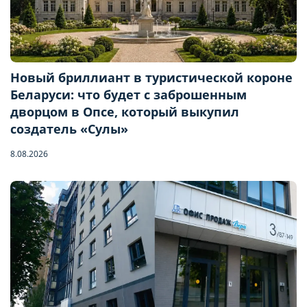
Новый бриллиант в туристической короне
Беларуси: что будет с заброшенным
дворцом в Опсе, который выкупил
создатель «Сулы»
8.08.2026