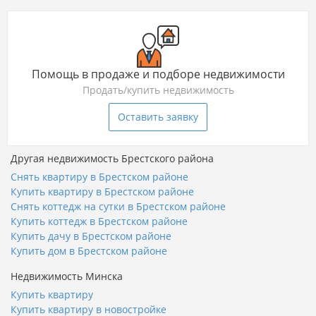
Помощь в продаже и подборе недвижимости
Продать/купить недвижимость
Оставить заявку
Другая недвижимость Брестского района
Снять квартиру в Брестском районе
Купить квартиру в Брестском районе
Снять коттедж на сутки в Брестском районе
Купить коттедж в Брестском районе
Купить дачу в Брестском районе
Купить дом в Брестском районе
Недвижимость Минска
Купить квартиру
Купить квартиру в новостройке