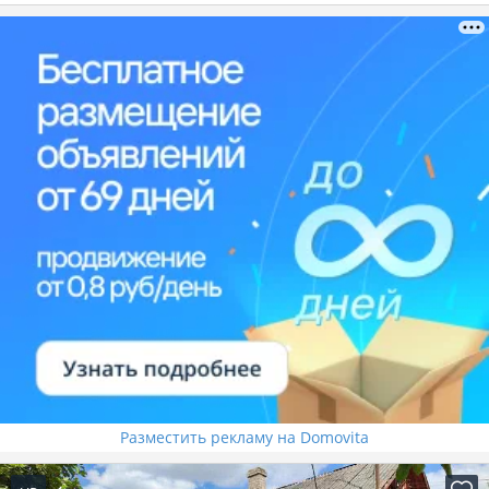
Разместить рекламу на Domovita