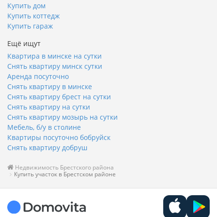
Купить дом
Купить коттедж
Купить гараж
Ещё ищут
Квартира в минске на сутки
Снять квартиру минск сутки
Аренда посуточно
Снять квартиру в минске
Снять квартиру брест на сутки
Снять квартиру на сутки
Снять квартиру мозырь на сутки
Мебель, б/у в столине
Квартиры посуточно бобруйск
Снять квартиру добруш
Недвижимость Брестского района
Купить участок в Брестском районе