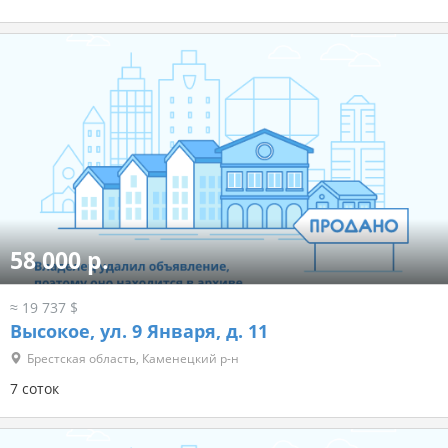
58 000 р.
≈ 19 737 $
Высокое, ул. 9 Января, д. 11
Брестская область, Каменецкий р-н
7 соток