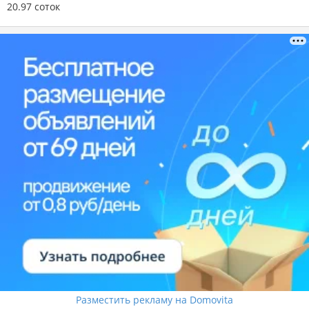
20.97 соток
Разместить рекламу на Domovita