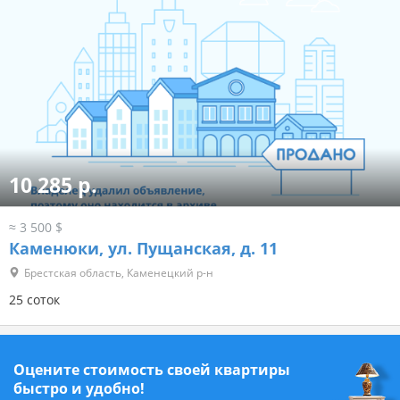
10 285 р.
≈ 3 500 $
Каменюки, ул. Пущанская, д. 11
Брестская область, Каменецкий р-н
25 соток
Оцените стоимость своей квартиры
быстро и удобно!