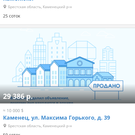
Брестская область, Каменецкий р-н
25 соток
29 386 р.
≈ 10 000 $
Каменец, ул. Максима Горького, д. 39
Брестская область, Каменецкий р-н
50 соток