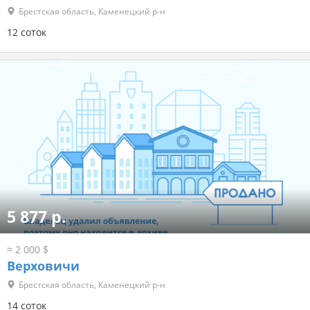
Брестская область, Каменецкий р-н
12 соток
5 877 р.
≈ 2 000 $
Верховичи
Брестская область, Каменецкий р-н
14 соток