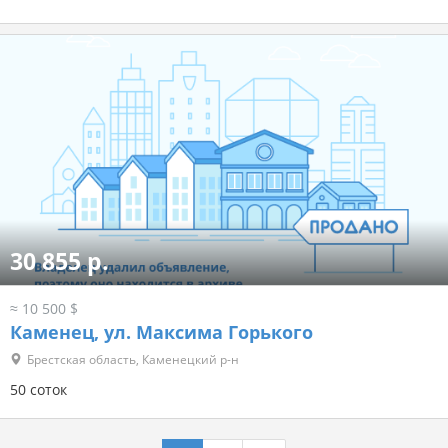
30 855 р.
≈ 10 500 $
Каменец, ул. Максима Горького
Брестская область, Каменецкий р-н
50 соток