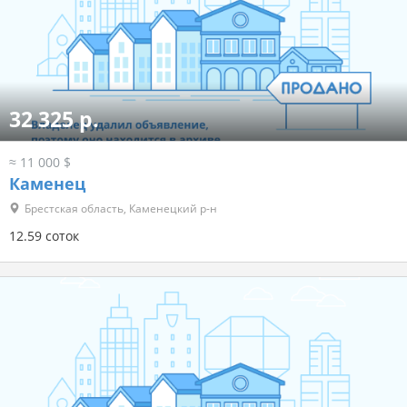
32 325 р.
≈ 11 000 $
Каменец
Брестская область, Каменецкий р-н
12.59 соток