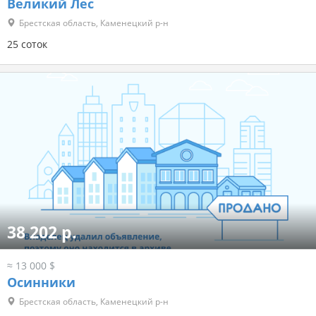
Великий Лес
Брестская область, Каменецкий р-н
25 соток
38 202 р.
≈ 13 000 $
Осинники
Брестская область, Каменецкий р-н