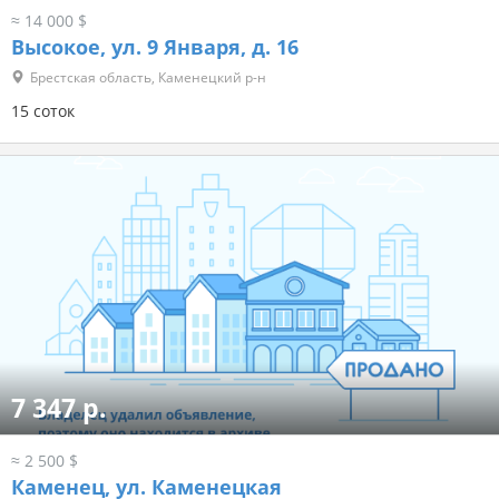
≈ 14 000 $
Высокое, ул. 9 Января, д. 16
Брестская область, Каменецкий р-н
15 соток
7 347 р.
≈ 2 500 $
Каменец, ул. Каменецкая