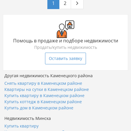
1
2
Помощь в продаже и подборе недвижимости
Продать/купить недвижимость
Оставить заявку
Другая недвижимость Каменецкого района
Снять квартиру в Каменецком районе
Квартиры на сутки в Каменецком районе
Купить квартиру в Каменецком районе
Купить коттедж в Каменецком районе
Купить дом в Каменецком районе
Недвижимость Минска
Купить квартиру