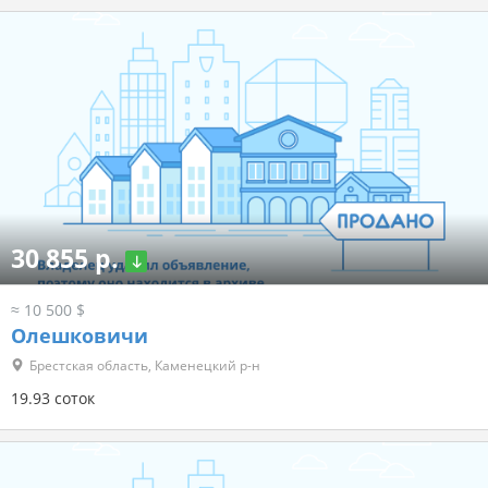
30 855 р.
≈ 10 500 $
Олешковичи
Брестская область, Каменецкий р-н
19.93 соток