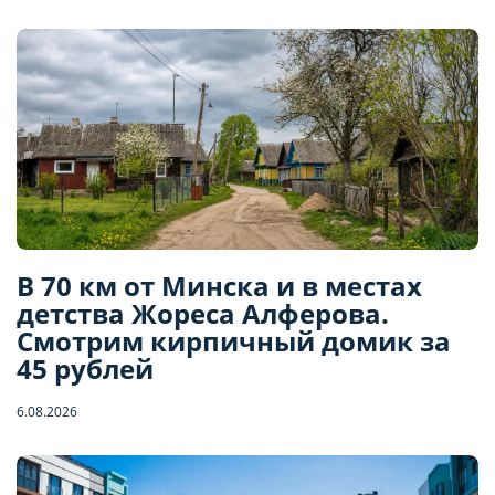
В 70 км от Минска и в местах
детства Жореса Алферова.
Смотрим кирпичный домик за
45 рублей
6.08.2026