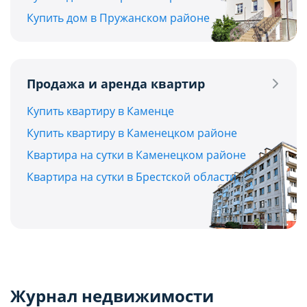
Купить дом в Пружанском районе
Продажа и аренда квартир
Купить квартиру в Каменце
Купить квартиру в Каменецком районе
Квартира на сутки в Каменецком районе
Квартира на сутки в Брестской области
Журнал недвижимости