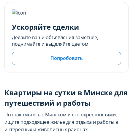
Ускоряйте сделки
Делайте ваши объявления заметнее,
поднимайте и выделяйте цветом
Попробовать
Квартиры на сутки в Минске для
путешествий и работы
Познакомьтесь с Минском и его окрестностями,
ищите подходящее жилье для отдыха и работы в
интересных и живописных районах.