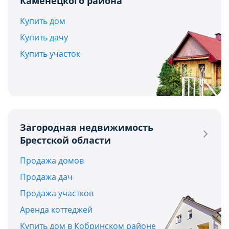
Каменецкого района
Купить дом
Купить дачу
Купить участок
Загородная недвижимость
Брестской области
Продажа домов
Продажа дач
Продажа участков
Аренда коттеджей
Купить дом в Кобринском районе