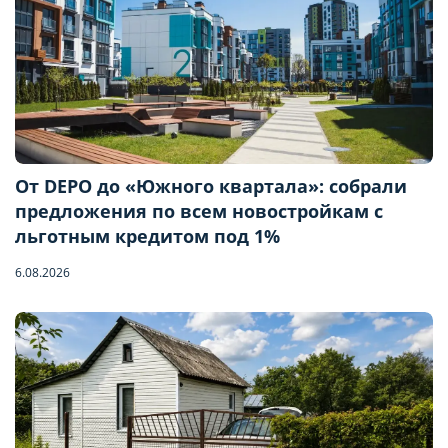
От DEPO до «Южного квартала»: собрали
предложения по всем новостройкам с
льготным кредитом под 1%
6.08.2026