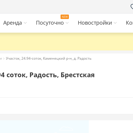
Аренда
Посуточно
Новостройки
Ко
и
Участок, 24.94-соток, Каменецкий р-н, д. Радость
4 соток, Радость, Брестская