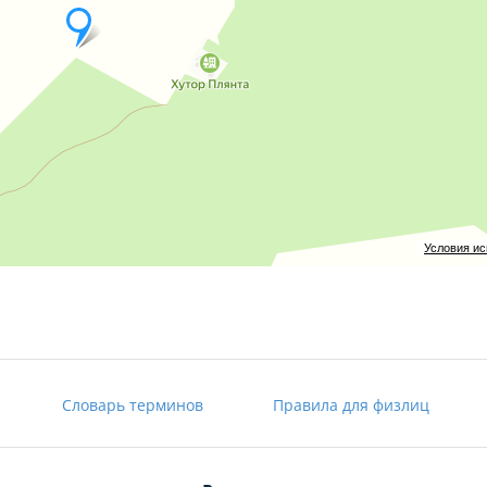
Условия и
Словарь терминов
Правила для физлиц