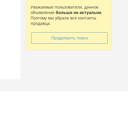
Уважаемые пользователи, данное
объявление
больше не актуально
.
Поэтому мы убрали все контакты
продавца.
Продолжить поиск