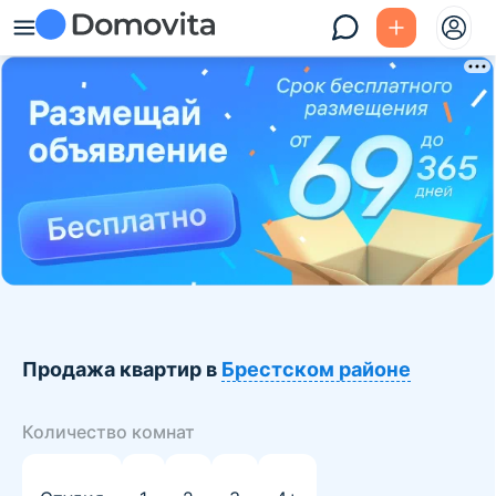
Продажа квартир в
Брестском районе
Количество комнат