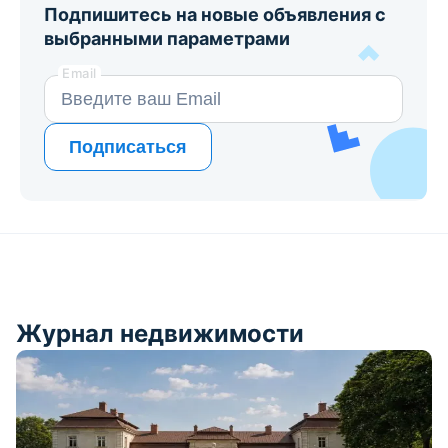
Подпишитесь на новые объявления с
выбранными параметрами
Email
Подписаться
Журнал недвижимости