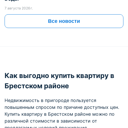
7 августа 2026 г.
Все новости
Как выгодно купить квартиру в
Брестском районе
Недвижимость в пригороде пользуется
повышенным спросом по причине доступных цен.
Купить квартиру в Брестском районе можно по
различной стоимости в зависимости от
предлагаемых условий проживания.