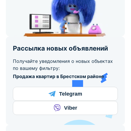
Рассылка новых объявлений
Получайте уведомления о новых объектах
по вашему фильтру:
Продажа квартир в Брестском районе
Telegram
Viber