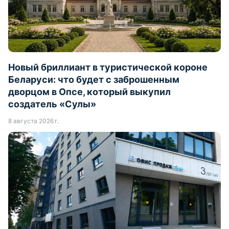
Новый бриллиант в туристической короне
Беларуси: что будет с заброшенным
дворцом в Опсе, который выкупил
создатель «Сулы»
8 августа 2026 г.