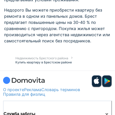
Недорого Вы можете приобрести квартиру без
ремонта в одном из панельных домов. Брест
предлагает повышенные цены на 30-40 % по
сравнению с пригородом. Покупка жилья может
производиться через агентства недвижимости или
самостоятельный поиск без посредников.
Недвижимость Брестского района
Купить квартиру в Брестском районе
О проекте
Реклама
Словарь терминов
Правила для физлиц
Служба заботы