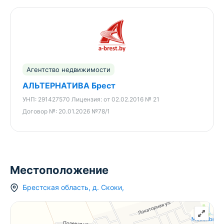
Агентство недвижимости
АЛЬТЕРНАТИВА Брест
УНП:
291427570
Лицензия:
от 02.02.2016 № 21
Договор №:
20.01.2026 №78/1
Местоположение
Брестская область
,
д.
Скоки
,