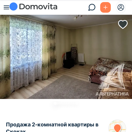
Продажа 2-комнатной квартиры в
Скоках,