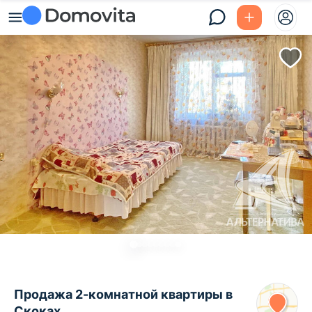
Продажа 2-комнатной квартиры в
Скоках,