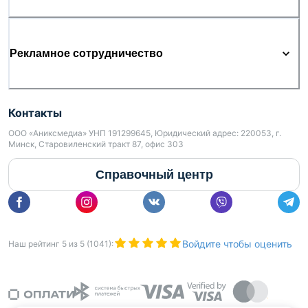
Рекламное сотрудничество
Контакты
ООО «Аниксмедиа» УНП 191299645, Юридический адрес: 220053, г.
Минск, Старовиленский тракт 87, офис 303
Справочный центр
Войдите чтобы оценить
Наш рейтинг
5
из
5
(
1041
):