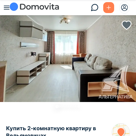
Купить 2-комнатную квартиру в
Вельямовичах,