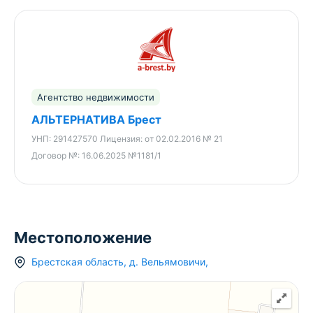
Агентство недвижимости
АЛЬТЕРНАТИВА Брест
УНП:
291427570
Лицензия:
от 02.02.2016 № 21
Договор №:
16.06.2025 №1181/1
Местоположение
Брестская область
,
д.
Вельямовичи
,