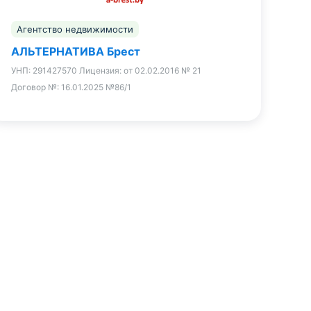
Агентство недвижимости
АЛЬТЕРНАТИВА Брест
УНП:
291427570
Лицензия:
от 02.02.2016 № 21
Договор №:
16.01.2025 №86/1