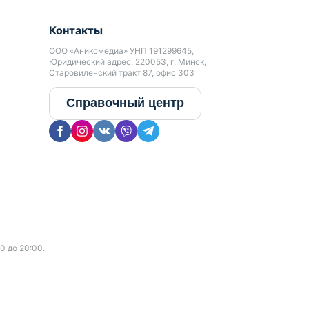
Контакты
ООО «Аниксмедиа» УНП 191299645,
Юридический адрес: 220053, г. Минск,
Старовиленский тракт 87, офис 303
Справочный центр
0 до 20:00.