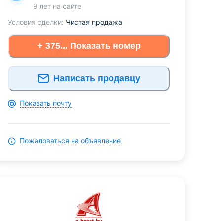
9 лет
на сайте
Условия сделки:
Чистая продажа
+ 375... Показать номер
Написать продавцу
Показать почту
Пожаловаться на объявление