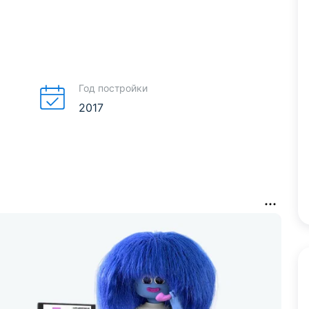
Год постройки
2017