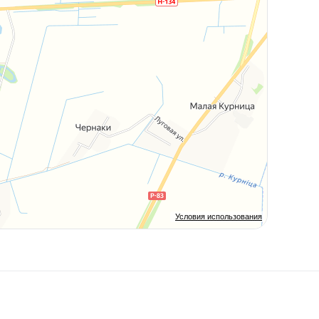
Условия использования