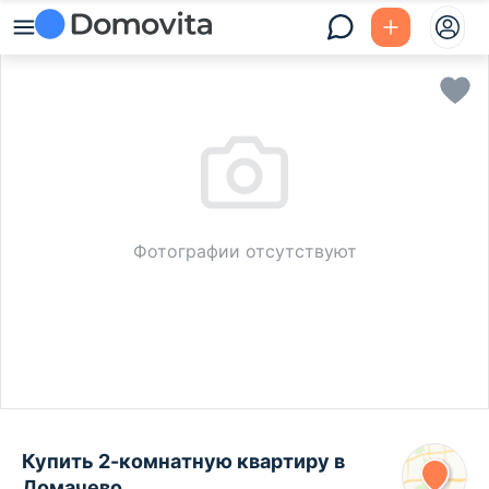
Фотографии отсутствуют
Купить 2-комнатную квартиру в
Домачево,