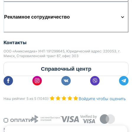
Рекламное сотрудничество
Контакты
ООО «Аниксмедиа» УНП 191299645, Юридический адрес: 220053, г.
Минск, Старовиленский тракт 87, офис 303
Справочный центр
Войдите чтобы оценить
Наш рейтинг
5
из
5
(
1040
):