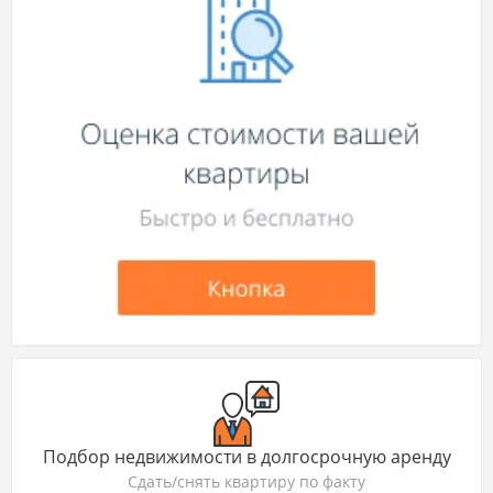
Подбор недвижимости в долгосрочную аренду
Сдать/снять квартиру по факту