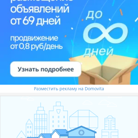
Разместить рекламу на Domovita