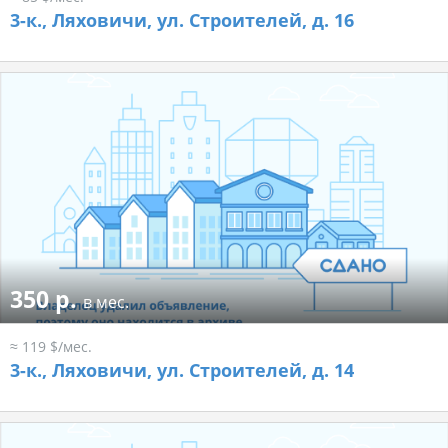
3-к.,
Ляховичи, ул. Строителей, д. 16
350 р.
в мес.
≈ 119 $/мес.
3-к.,
Ляховичи, ул. Строителей, д. 14