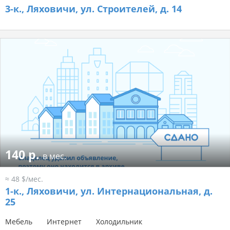
3-к.,
Ляховичи, ул. Строителей, д. 14
140 р.
в мес.
≈ 48 $/мес.
1-к.,
Ляховичи, ул. Интернациональная, д.
25
Мебель
Интернет
Холодильник