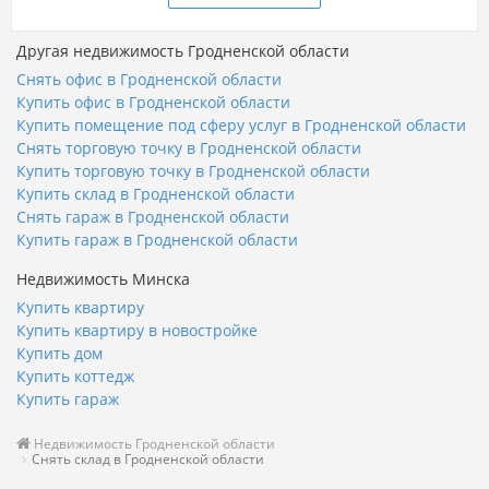
Другая недвижимость Гродненской области
Снять офис в Гродненской области
Купить офис в Гродненской области
Купить помещение под сферу услуг в Гродненской области
Снять торговую точку в Гродненской области
Купить торговую точку в Гродненской области
Купить склад в Гродненской области
Снять гараж в Гродненской области
Купить гараж в Гродненской области
Недвижимость Минска
Купить квартиру
Купить квартиру в новостройке
Купить дом
Купить коттедж
Купить гараж
Недвижимость Гродненской области
Снять склад в Гродненской области