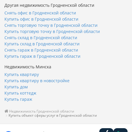
Другая недвижимость Гродненской области
Снять офис в Гродненской области
Купить офис в Гродненской области
Снять торговую точку в Гродненской области
Купить торговую точку в Гродненской области
Снять склад в Гродненской области
Купить склад в Гродненской области
Снять гараж в Гродненской области
Купить гараж в Гродненской области
Недвижимость Минска
Купить квартиру
Купить квартиру в новостройке
Купить дом
Купить коттедж
Купить гараж
Недвижимость Гродненской области
Купить объект сферы услуг в Гродненской области