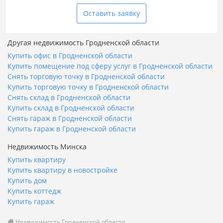
Оставить заявку
Другая недвижимость Гродненской области
Купить офис в Гродненской области
Купить помещение под сферу услуг в Гродненской области
Снять торговую точку в Гродненской области
Купить торговую точку в Гродненской области
Снять склад в Гродненской области
Купить склад в Гродненской области
Снять гараж в Гродненской области
Купить гараж в Гродненской области
Недвижимость Минска
Купить квартиру
Купить квартиру в новостройке
Купить дом
Купить коттедж
Купить гараж
Недвижимость Гродненской области