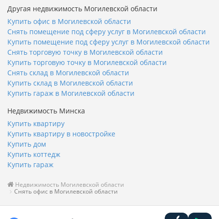
Другая недвижимость Могилевской области
Купить офис в Могилевской области
Снять помещение под сферу услуг в Могилевской области
Купить помещение под сферу услуг в Могилевской области
Снять торговую точку в Могилевской области
Купить торговую точку в Могилевской области
Снять склад в Могилевской области
Купить склад в Могилевской области
Купить гараж в Могилевской области
Недвижимость Минска
Купить квартиру
Купить квартиру в новостройке
Купить дом
Купить коттедж
Купить гараж
Недвижимость Могилевской области
Снять офис в Могилевской области