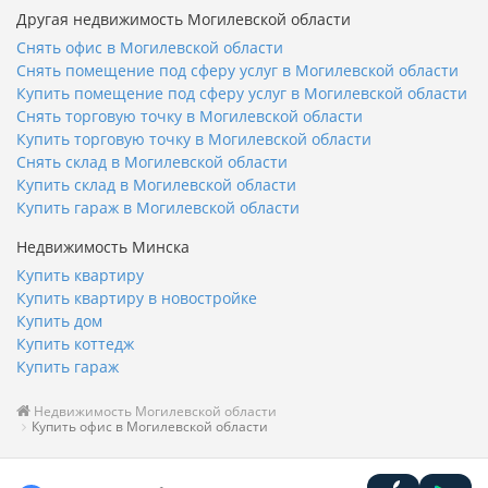
Другая недвижимость Могилевской области
Снять офис в Могилевской области
Снять помещение под сферу услуг в Могилевской области
Купить помещение под сферу услуг в Могилевской области
Снять торговую точку в Могилевской области
Купить торговую точку в Могилевской области
Снять склад в Могилевской области
Купить склад в Могилевской области
Купить гараж в Могилевской области
Недвижимость Минска
Купить квартиру
Купить квартиру в новостройке
Купить дом
Купить коттедж
Купить гараж
Недвижимость Могилевской области
Купить офис в Могилевской области