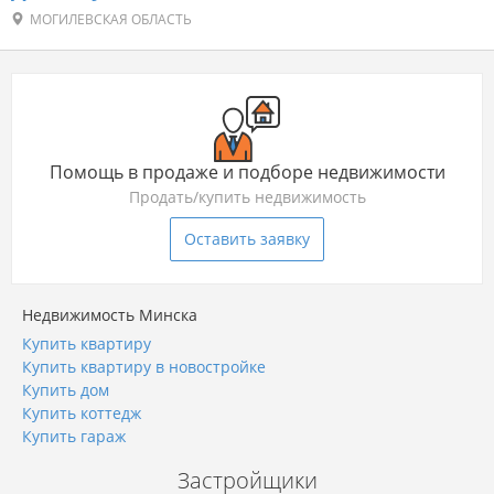
МОГИЛЕВСКАЯ ОБЛАСТЬ
Помощь в продаже и подборе недвижимости
Продать/купить недвижимость
Оставить заявку
Недвижимость Минска
Купить квартиру
Купить квартиру в новостройке
Купить дом
Купить коттедж
Купить гараж
Застройщики