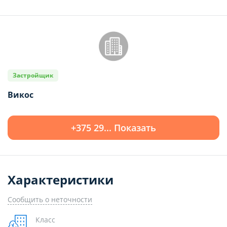
Застройщик
Викос
+375 29... Показать
Характеристики
Сообщить о неточности
Класс