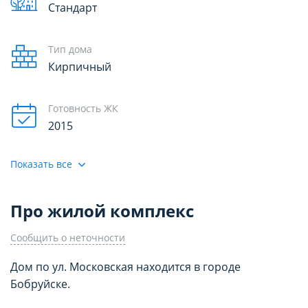
Стандарт
Тип дома
Кирпичный
Готовность ЖК
2015
Показать все
Про жилой комплекс
Сообщить о неточности
Дом по ул. Московская находится в городе
Бобруйске.