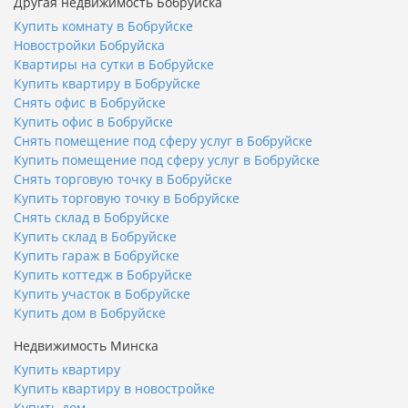
Другая недвижимость Бобруйска
Купить комнату в Бобруйске
Новостройки Бобруйска
Квартиры на сутки в Бобруйске
Купить квартиру в Бобруйске
Снять офис в Бобруйске
Купить офис в Бобруйске
Снять помещение под сферу услуг в Бобруйске
Купить помещение под сферу услуг в Бобруйске
Снять торговую точку в Бобруйске
Купить торговую точку в Бобруйске
Снять склад в Бобруйске
Купить склад в Бобруйске
Купить гараж в Бобруйске
Купить коттедж в Бобруйске
Купить участок в Бобруйске
Купить дом в Бобруйске
Недвижимость Минска
Купить квартиру
Купить квартиру в новостройке
Купить дом