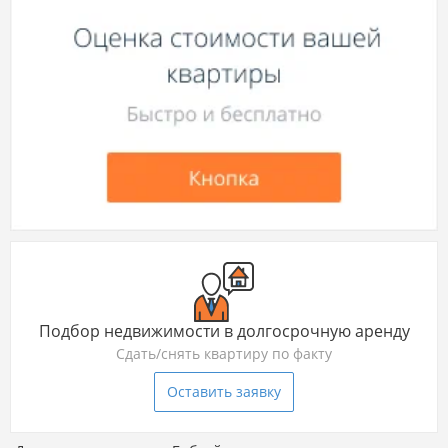
Подбор недвижимости в долгосрочную аренду
Сдать/снять квартиру по факту
Оставить заявку