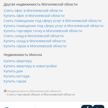
Другая недвижимость Могилевской области
Снять офис в Могилевской области
Купить офис в Могилевской области
Снять помещение под сферу услуг в Могилевской области
Купить помещение под сферу услуг в Могилевской области
Купить торговую точку в Могилевской области
Снять склад в Могилевской области
Купить склад в Могилевской области
Купить гараж в Могилевской области
Недвижимость Минска
Купить квартиру
Купить квартиру в новостройке
Купить дом
Купить коттедж
Купить гараж
Недвижимость Могилевской области
Снять торговый объект в Могилевской области